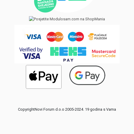
CopyrightNovi Forum d.o.o 2005-2024. 19 godina s Vama