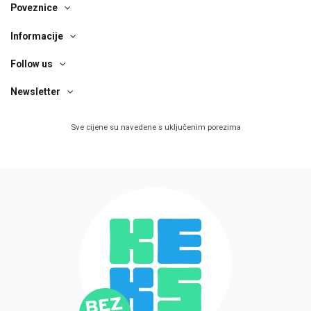
Poveznice
Informacije
Follow us
Newsletter
Sve cijene su navedene s uključenim porezima