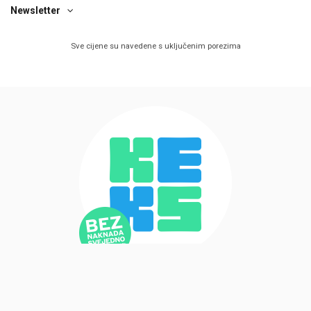
Newsletter
Sve cijene su navedene s uključenim porezima