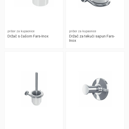
pribor za kupaonice
pribor za kupaonice
Držač s čašom Fars-Inox
Držač za tekući sapun Fars-
Inox