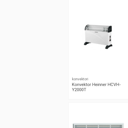
konvektori
Konvektor Heinner HCVH-
Y2000T