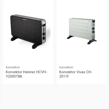
konvektori
konvektori
Konvektor Heinner HCVH-
Konvektor Vivax CH-
Y2000TBK
2011F