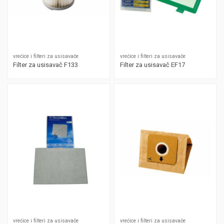
vrećice i filteri za usisavače
vrećice i filteri za usisavače
Filter za usisavač F133
Filter za usisavač EF17
vrećice i filteri za usisavače
vrećice i filteri za usisavače